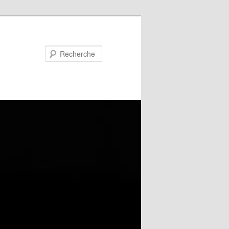
Recherche