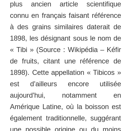
plus ancien article scientifique
connu en français faisant référence
à des grains similaires daterait de
1898, les désignant sous le nom de
« Tibi » (Source : Wikipédia – Kéfir
de fruits, citant une référence de
1898). Cette appellation « Tibicos »
est d’ailleurs encore utilisée
aujourd’hui, notamment en
Amérique Latine, où la boisson est
également traditionnelle, suggérant
une possible origine ou du moins