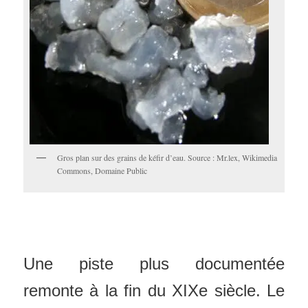
Gros plan sur des grains de kéfir d’eau. Source : Mr.lex, Wikimedia
Commons, Domaine Public
Une piste plus documentée
remonte à la fin du XIXe siècle. Le