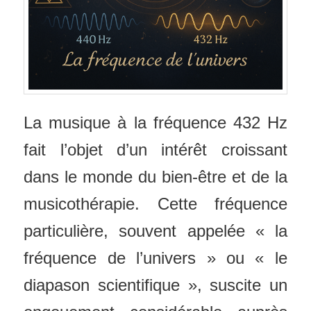
La musique à la fréquence 432 Hz
fait l’objet d’un intérêt croissant
dans le monde du bien-être et de la
musicothérapie. Cette fréquence
particulière, souvent appelée « la
fréquence de l’univers » ou « le
diapason scientifique », suscite un