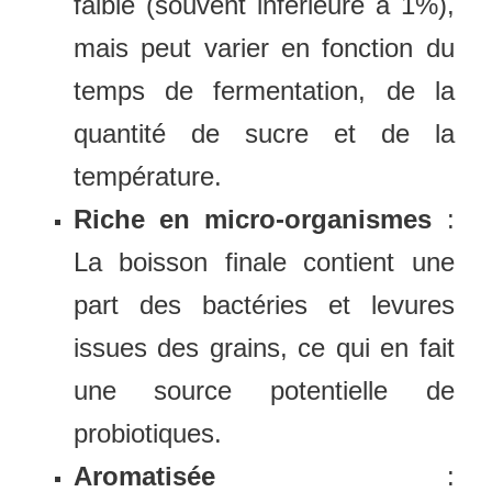
faible (souvent inférieure à 1%),
mais peut varier en fonction du
temps de fermentation, de la
quantité de sucre et de la
température.
Riche en micro-organismes
:
La boisson finale contient une
part des bactéries et levures
issues des grains, ce qui en fait
une source potentielle de
probiotiques.
Aromatisée
: