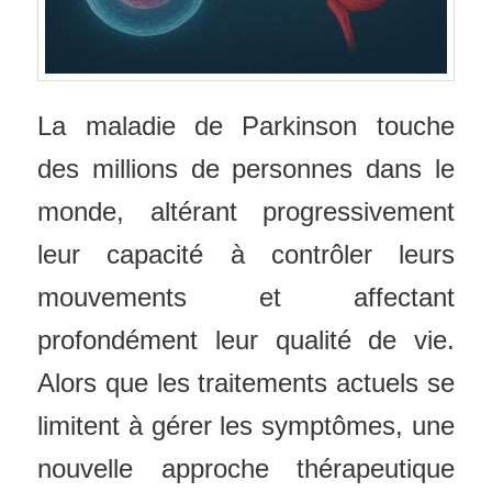
La maladie de Parkinson touche
des millions de personnes dans le
monde, altérant progressivement
leur capacité à contrôler leurs
mouvements et affectant
profondément leur qualité de vie.
Alors que les traitements actuels se
limitent à gérer les symptômes, une
nouvelle approche thérapeutique