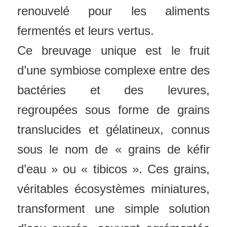
renouvelé pour les aliments
fermentés et leurs vertus.
Ce breuvage unique est le fruit
d’une symbiose complexe entre des
bactéries et des levures,
regroupées sous forme de grains
translucides et gélatineux, connus
sous le nom de « grains de kéfir
d’eau » ou « tibicos ». Ces grains,
véritables écosystèmes miniatures,
transforment une simple solution