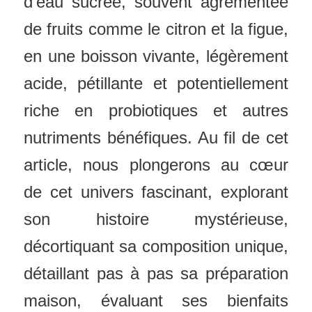
d’eau sucrée, souvent agrémentée
de fruits comme le citron et la figue,
en une boisson vivante, légèrement
acide, pétillante et potentiellement
riche en probiotiques et autres
nutriments bénéfiques. Au fil de cet
article, nous plongerons au cœur
de cet univers fascinant, explorant
son histoire mystérieuse,
décortiquant sa composition unique,
détaillant pas à pas sa préparation
maison, évaluant ses bienfaits