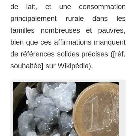
de lait, et une consommation
principalement rurale dans les
familles nombreuses et pauvres,
bien que ces affirmations manquent
de références solides précises ([réf.
souhaitée] sur Wikipédia).