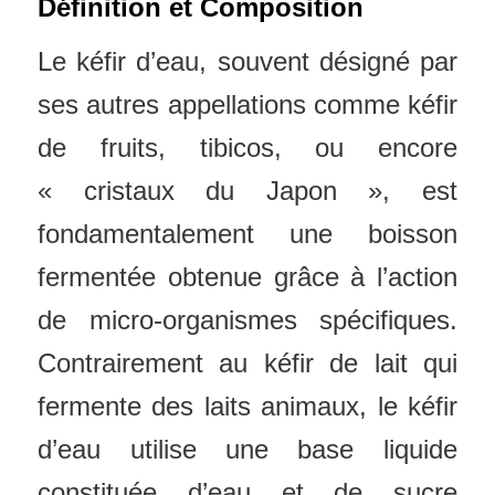
Définition et Composition
Le kéfir d’eau, souvent désigné par
ses autres appellations comme kéfir
de fruits, tibicos, ou encore
« cristaux du Japon », est
fondamentalement une boisson
fermentée obtenue grâce à l’action
de micro-organismes spécifiques.
Contrairement au kéfir de lait qui
fermente des laits animaux, le kéfir
d’eau utilise une base liquide
constituée d’eau et de sucre