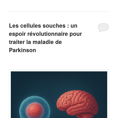
Les cellules souches : un
espoir révolutionnaire pour
traiter la maladie de
Parkinson