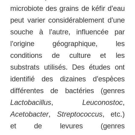
microbiote des grains de kéfir d’eau
peut varier considérablement d’une
souche à l’autre, influencée par
l’origine géographique, les
conditions de culture et les
substrats utilisés. Des études ont
identifié des dizaines d’espèces
différentes de bactéries (genres
Lactobacillus
,
Leuconostoc
,
Acetobacter
,
Streptococcus
, etc.)
et de levures (genres