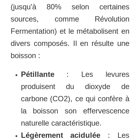
(jusqu’à 80% selon certaines
sources, comme Révolution
Fermentation) et le métabolisent en
divers composés. Il en résulte une
boisson :
Pétillante
: Les levures
produisent du dioxyde de
carbone (CO2), ce qui confère à
la boisson son effervescence
naturelle caractéristique.
Légèrement acidulée
: Les