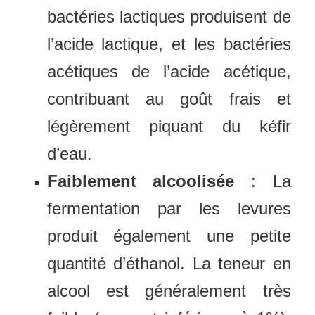
bactéries lactiques produisent de
l’acide lactique, et les bactéries
acétiques de l’acide acétique,
contribuant au goût frais et
légèrement piquant du kéfir
d’eau.
Faiblement alcoolisée
: La
fermentation par les levures
produit également une petite
quantité d’éthanol. La teneur en
alcool est généralement très