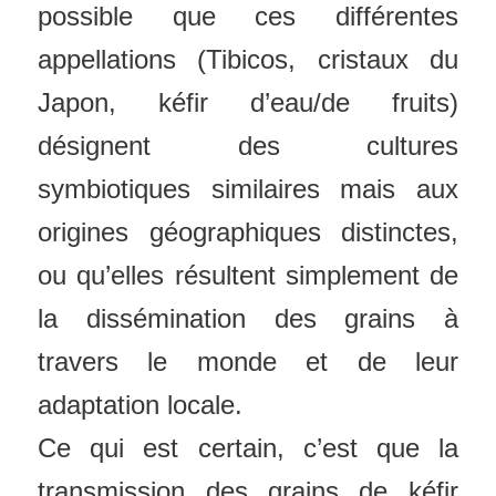
possible que ces différentes
appellations (Tibicos, cristaux du
Japon, kéfir d’eau/de fruits)
désignent des cultures
symbiotiques similaires mais aux
origines géographiques distinctes,
ou qu’elles résultent simplement de
la dissémination des grains à
travers le monde et de leur
adaptation locale.
Ce qui est certain, c’est que la
transmission des grains de kéfir