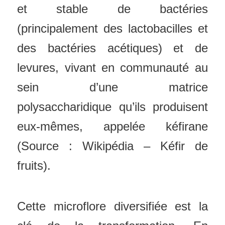
et stable de bactéries
(principalement des lactobacilles et
des bactéries acétiques) et de
levures, vivant en communauté au
sein d’une matrice
polysaccharidique qu’ils produisent
eux-mêmes, appelée kéfirane
(Source : Wikipédia – Kéfir de
fruits).
Cette microflore diversifiée est la