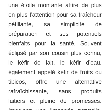
une étoile montante attire de plus
en plus l’attention pour sa fraîcheur
pétillante, sa simplicité de
préparation et ses potentiels
bienfaits pour la santé. Souvent
éclipsé par son cousin plus connu,
le kéfir de lait, le kéfir d’eau,
également appelé kéfir de fruits ou
tibicos, offre une alternative
rafraîchissante, sans produits
laitiers et pleine de promesses.