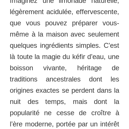
Imaginez une limonade naturelle,
légèrement acidulée, effervescente,
que vous pouvez préparer vous-
même à la maison avec seulement
quelques ingrédients simples. C’est
là toute la magie du kéfir d’eau, une
boisson vivante, héritage de
traditions ancestrales dont les
origines exactes se perdent dans la
nuit des temps, mais dont la
popularité ne cesse de croître à
l’ère moderne, portée par un intérêt