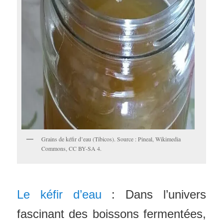
Grains de kéfir d’eau (Tibicos). Source : Pineal, Wikimedia
Commons, CC BY-SA 4.
Le kéfir d’eau
: Dans l’univers
fascinant des boissons fermentées,