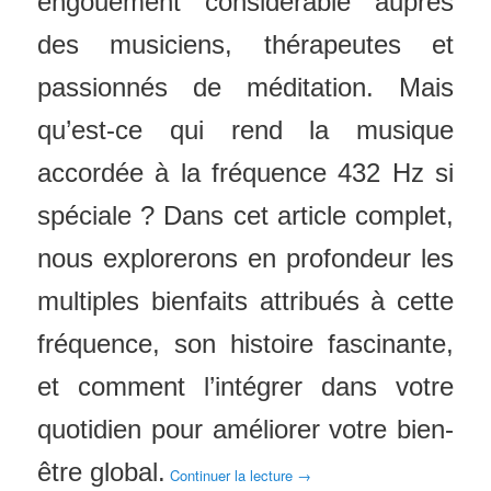
engouement considérable auprès
des musiciens, thérapeutes et
passionnés de méditation. Mais
qu’est-ce qui rend la musique
accordée à la fréquence 432 Hz si
spéciale ? Dans cet article complet,
nous explorerons en profondeur les
multiples bienfaits attribués à cette
fréquence, son histoire fascinante,
et comment l’intégrer dans votre
quotidien pour améliorer votre bien-
être global.
Continuer la lecture
→