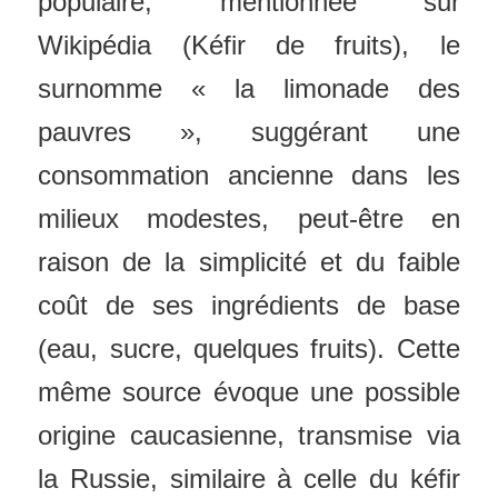
populaire, mentionnée sur
Wikipédia (Kéfir de fruits), le
surnomme « la limonade des
pauvres », suggérant une
consommation ancienne dans les
milieux modestes, peut-être en
raison de la simplicité et du faible
coût de ses ingrédients de base
(eau, sucre, quelques fruits). Cette
même source évoque une possible
origine caucasienne, transmise via
la Russie, similaire à celle du kéfir