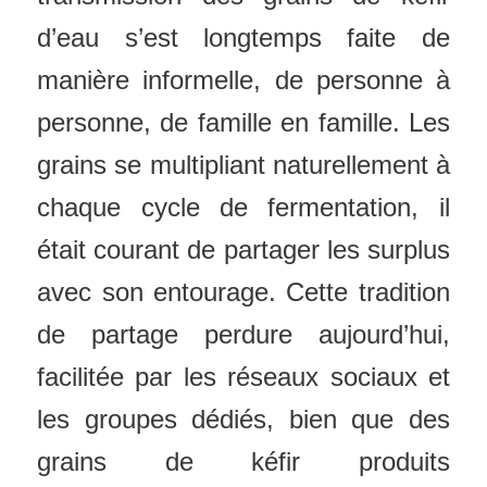
d’eau s’est longtemps faite de
manière informelle, de personne à
personne, de famille en famille. Les
grains se multipliant naturellement à
chaque cycle de fermentation, il
était courant de partager les surplus
avec son entourage. Cette tradition
de partage perdure aujourd’hui,
facilitée par les réseaux sociaux et
les groupes dédiés, bien que des
grains de kéfir produits