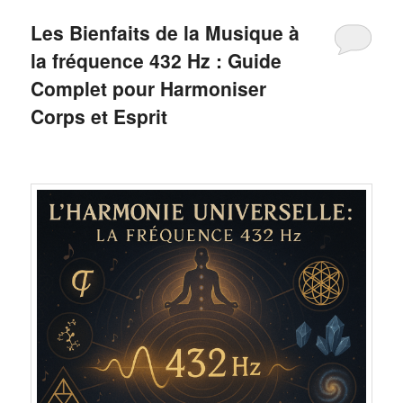
Les Bienfaits de la Musique à
la fréquence 432 Hz : Guide
Complet pour Harmoniser
Corps et Esprit