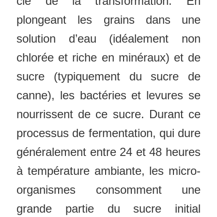
clé de la transformation. En
plongeant les grains dans une
solution d’eau (idéalement non
chlorée et riche en minéraux) et de
sucre (typiquement du sucre de
canne), les bactéries et levures se
nourrissent de ce sucre. Durant ce
processus de fermentation, qui dure
généralement entre 24 et 48 heures
à température ambiante, les micro-
organismes consomment une
grande partie du sucre initial