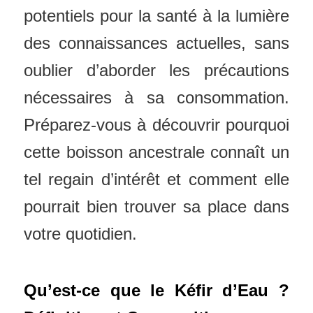
potentiels pour la santé à la lumière
des connaissances actuelles, sans
oublier d’aborder les précautions
nécessaires à sa consommation.
Préparez-vous à découvrir pourquoi
cette boisson ancestrale connaît un
tel regain d’intérêt et comment elle
pourrait bien trouver sa place dans
votre quotidien.
Qu’est-ce que le Kéfir d’Eau ?