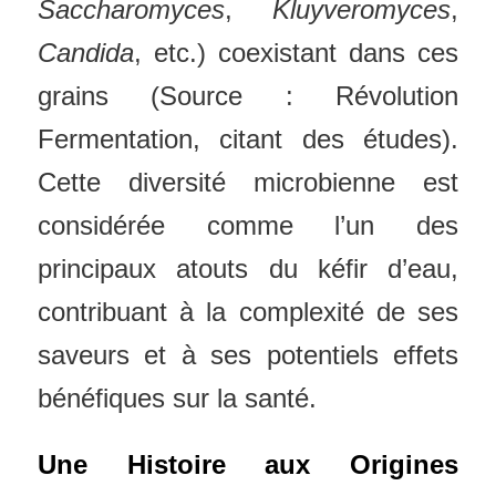
Saccharomyces
,
Kluyveromyces
,
Candida
, etc.) coexistant dans ces
grains (Source : Révolution
Fermentation, citant des études).
Cette diversité microbienne est
considérée comme l’un des
principaux atouts du kéfir d’eau,
contribuant à la complexité de ses
saveurs et à ses potentiels effets
bénéfiques sur la santé.
Une Histoire aux Origines