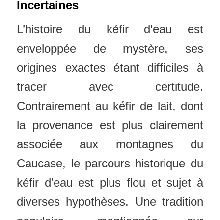
Incertaines
L’histoire du kéfir d’eau est
enveloppée de mystère, ses
origines exactes étant difficiles à
tracer avec certitude.
Contrairement au kéfir de lait, dont
la provenance est plus clairement
associée aux montagnes du
Caucase, le parcours historique du
kéfir d’eau est plus flou et sujet à
diverses hypothèses. Une tradition