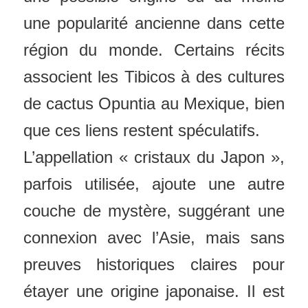
une popularité ancienne dans cette
région du monde. Certains récits
associent les Tibicos à des cultures
de cactus Opuntia au Mexique, bien
que ces liens restent spéculatifs.
L’appellation « cristaux du Japon »,
parfois utilisée, ajoute une autre
couche de mystère, suggérant une
connexion avec l’Asie, mais sans
preuves historiques claires pour
étayer une origine japonaise. Il est