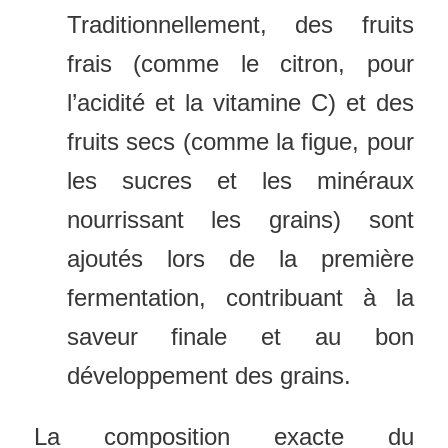
Traditionnellement, des fruits
frais (comme le citron, pour
l’acidité et la vitamine C) et des
fruits secs (comme la figue, pour
les sucres et les minéraux
nourrissant les grains) sont
ajoutés lors de la première
fermentation, contribuant à la
saveur finale et au bon
développement des grains.
La composition exacte du