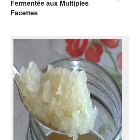
Fermentée aux Multiples
Facettes