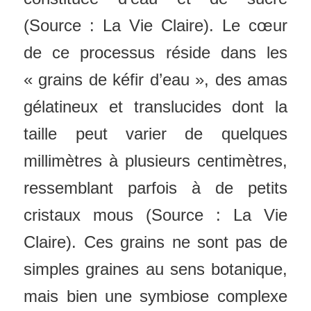
(Source : La Vie Claire). Le cœur
de ce processus réside dans les
« grains de kéfir d’eau », des amas
gélatineux et translucides dont la
taille peut varier de quelques
millimètres à plusieurs centimètres,
ressemblant parfois à de petits
cristaux mous (Source : La Vie
Claire). Ces grains ne sont pas de
simples graines au sens botanique,
mais bien une symbiose complexe