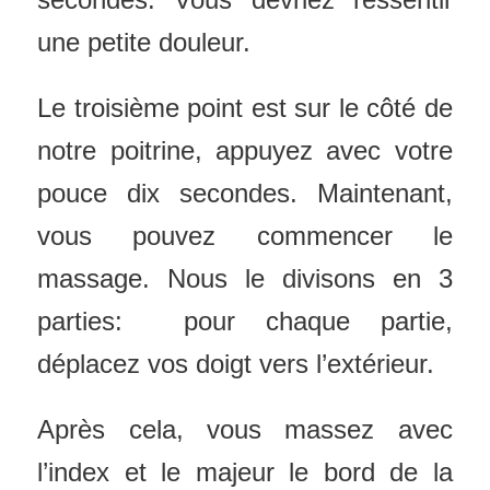
une petite douleur.
Le troisième point est sur le côté de
notre poitrine, appuyez avec votre
pouce dix secondes. Maintenant,
vous pouvez commencer le
massage. Nous le divisons en 3
parties: pour chaque partie,
déplacez vos doigt vers l’extérieur.
Après cela, vous massez avec
l’index et le majeur le bord de la