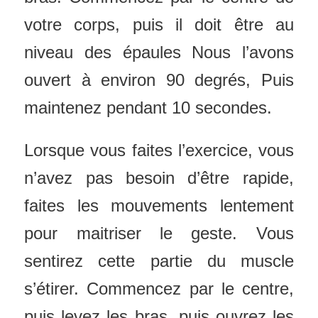
votre corps, puis il doit être au
niveau des épaules Nous l’avons
ouvert à environ 90 degrés, Puis
maintenez pendant 10 secondes.
Lorsque vous faites l’exercice, vous
n’avez pas besoin d’être rapide,
faites les mouvements lentement
pour maitriser le geste. Vous
sentirez cette partie du muscle
s’étirer. Commencez par le centre,
puis levez les bras, puis ouvrez les