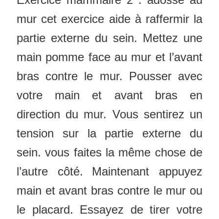
mur cet exercice aide à raffermir la
partie externe du sein. Mettez une
main pomme face au mur et l’avant
bras contre le mur. Pousser avec
votre main et avant bras en
direction du mur. Vous sentirez un
tension sur la partie externe du
sein. vous faites la même chose de
l’autre côté.
Maintenant appuyez
main et avant bras contre le mur ou
le placard. Essayez de tirer votre