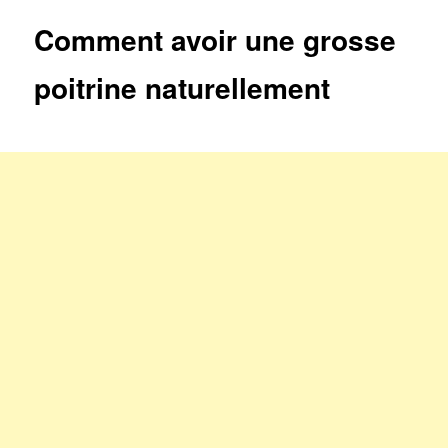
articles
Comment avoir une grosse
poitrine naturellement