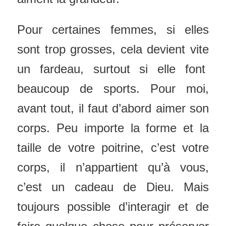
Pour certaines femmes, si elles
sont trop grosses, cela devient vite
un fardeau, surtout si elle font
beaucoup de sports. Pour moi,
avant tout, il faut d’abord aimer son
corps. Peu importe la forme et la
taille de votre poitrine, c’est votre
corps, il n’appartient qu’à vous,
c’est un cadeau de Dieu. Mais
toujours possible d’interagir et de