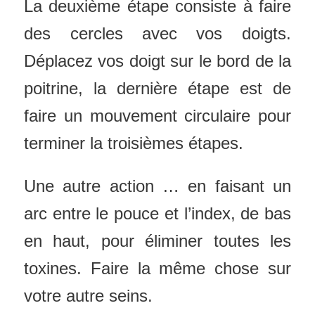
La deuxième étape consiste à faire
des cercles avec vos doigts.
Déplacez vos doigt sur le bord de la
poitrine, la dernière étape est de
faire un mouvement circulaire pour
terminer la troisièmes étapes.
Une autre action … en faisant un
arc entre le pouce et l’index, de bas
en haut, pour éliminer toutes les
toxines. Faire la même chose sur
votre autre seins.