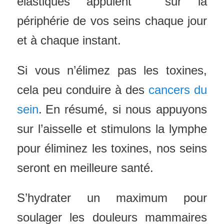
élastiques appuient sur la
périphérie de vos seins chaque jour
et à chaque instant.
Si vous n’élimez pas les toxines,
cela peu conduire à des
cancers du
sein
.
En résumé, si nous appuyons
sur l’aisselle et stimulons la lymphe
pour éliminez les toxines, nos seins
seront en meilleure santé.
S’hydrater un maximum pour
soulager les douleurs mammaires