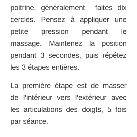
poitrine, généralement faites dix
cercles. Pensez à appliquer une
petite pression pendant le
massage. Maintenez la position
pendant 3 secondes, puis répétez
les 3 étapes entières.
La première étape est de masser
de l’intérieur vers l’extérieur avec
les articulations des doigts, 5 fois
par séance.