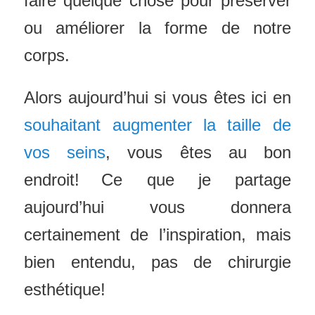
faire quelque chose pour préserver
ou améliorer la forme de notre
corps.
Alors aujourd’hui si vous êtes ici en
souhaitant augmenter la taille de
vos seins
, vous êtes au bon
endroit!
Ce que je partage
aujourd’hui vous donnera
certainement de l’inspiration, mais
bien entendu, pas de chirurgie
esthétique!