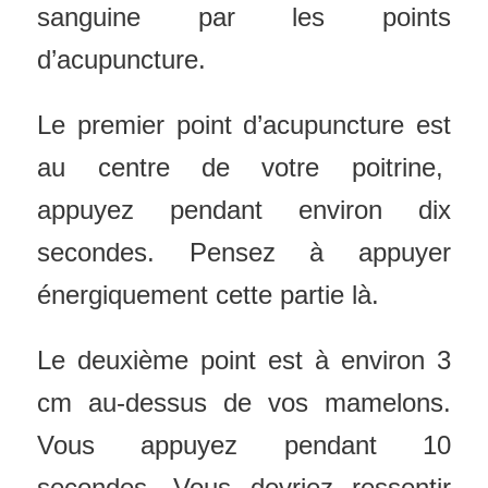
sanguine par les points
d’acupuncture.
Le premier point d’acupuncture est
au centre de votre poitrine,
appuyez pendant environ dix
secondes.
Pensez à appuyer
énergiquement cette partie là.
Le deuxième point est à environ 3
cm au-dessus de vos mamelons.
Vous appuyez pendant 10
secondes. Vous devriez ressentir