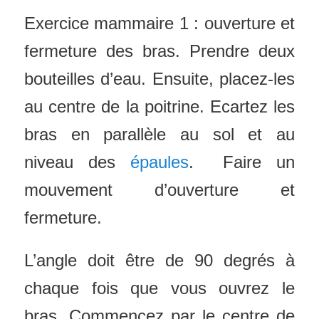
Exercice mammaire 1 : ouverture et
fermeture des bras. Prendre deux
bouteilles d’eau. Ensuite, placez-les
au centre de la poitrine. Ecartez les
bras en parallèle au sol et au
niveau des
épaules
. Faire un
mouvement d’ouverture et
fermeture.
L’angle doit être de 90 degrés à
chaque fois que vous ouvrez le
bras. Commencez par le centre de