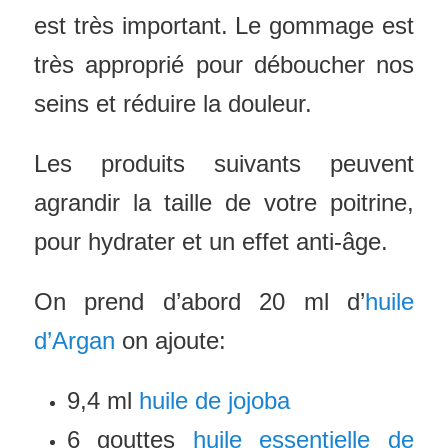
est très important. Le gommage est
très approprié pour déboucher nos
seins et réduire la douleur.
Les produits suivants peuvent
agrandir la taille de votre poitrine,
pour hydrater et un effet anti-âge.
On prend d’abord 20 ml d’
huile
d’Argan
on ajoute:
9,4 ml
huile de jojoba
6 gouttes
huile essentielle de