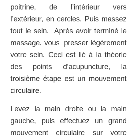
poitrine, de l’intérieur vers
l’extérieur, en cercles. Puis massez
tout le sein. Après avoir terminé le
massage, vous presser légèrement
votre sein. Ceci est lié à la théorie
des points d’acupuncture, la
troisième étape est un mouvement
circulaire.
Levez la main droite ou la main
gauche, puis effectuez un grand
mouvement circulaire sur votre