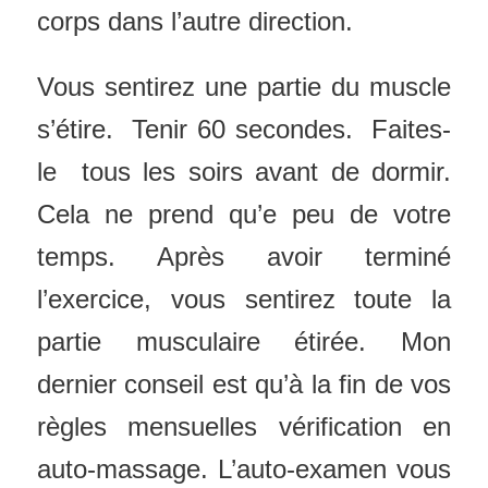
corps dans l’autre direction.
Vous sentirez une partie du muscle
s’étire. Tenir 60 secondes. Faites-
le tous les soirs avant de dormir.
Cela ne prend qu’e peu de votre
temps. Après avoir terminé
l’exercice, vous sentirez toute la
partie musculaire étirée. Mon
dernier conseil est qu’à la fin de vos
règles mensuelles vérification en
auto-massage. L’auto-examen vous