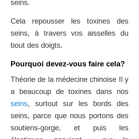
seins.
Cela repousser les toxines des
seins, à travers vos aisselles du
bout des doigts.
Pourquoi devez-vous faire cela?
Théorie de la médecine chinoise Il y
a beaucoup de toxines dans nos
seins
, surtout sur les bords des
seins, parce que nous portons des
soutiens-gorge, et puis les