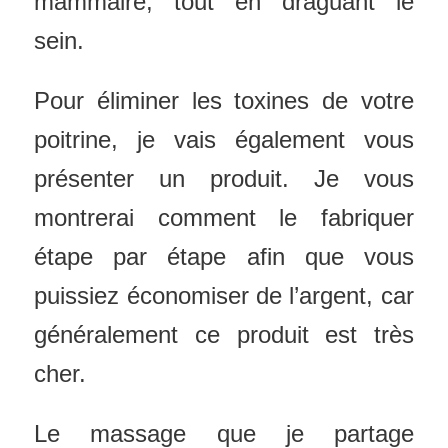
mammaire, tout en draguant le
sein.
Pour éliminer les toxines de votre
poitrine, je vais également vous
présenter un produit. Je vous
montrerai comment le fabriquer
étape par étape afin que vous
puissiez économiser de l’argent, car
généralement ce produit est très
cher.
Le massage que je partage