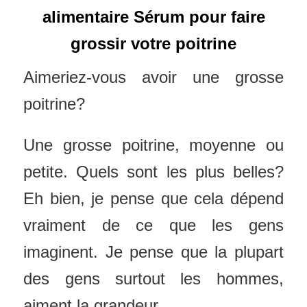
alimentaire Sérum pour faire
grossir votre poitrine
Aimeriez-vous avoir une grosse
poitrine?
Une grosse poitrine, moyenne ou
petite. Quels sont les plus belles?
Eh bien, je pense que cela dépend
vraiment de ce que les gens
imaginent. Je pense que la plupart
des gens surtout les hommes,
aiment la grandeur.