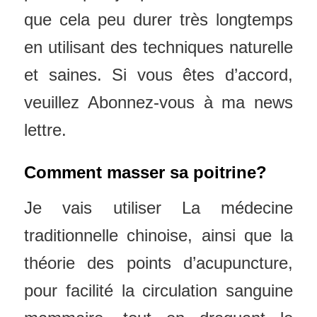
que cela peu durer très longtemps
en utilisant des techniques naturelle
et saines. Si vous êtes d’accord,
veuillez Abonnez-vous à ma news
lettre.
Comment masser sa poitrine?
Je vais utiliser La médecine
traditionnelle chinoise, ainsi que la
théorie des points d’acupuncture,
pour facilité la circulation sanguine