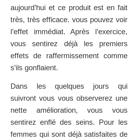
aujourd’hui et ce produit est en fait
très, très efficace. vous pouvez voir
l’effet immédiat.
Après l’exercice,
vous sentirez déjà les premiers
effets de raffermissement comme
s’ils gonflaient.
Dans les quelques jours qui
suivront vous vous observerez une
nette amélioration, vous vous
sentirez enflé des seins. Pour les
femmes qui sont déjà satisfaites de