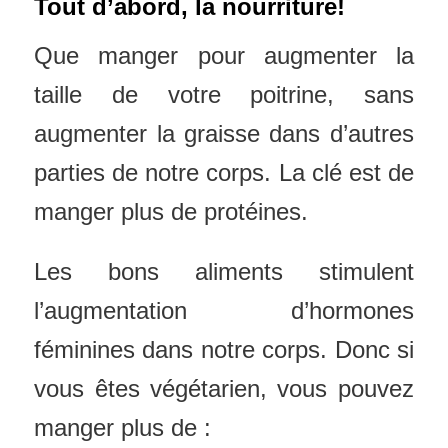
Tout d’abord, la nourriture!
Que manger pour augmenter la
taille de votre poitrine, sans
augmenter la graisse dans d’autres
parties de notre corps. La clé est de
manger plus de protéines.
Les bons aliments stimulent
l’augmentation d’hormones
féminines dans notre corps. Donc si
vous êtes végétarien, vous pouvez
manger plus de :