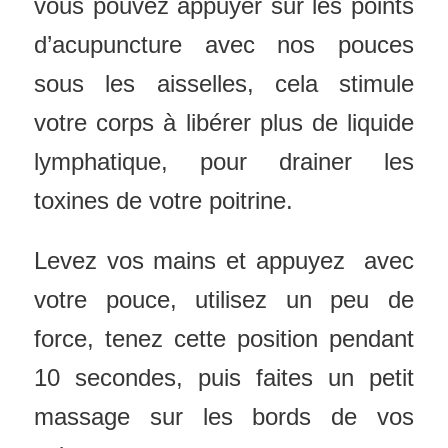
vous pouvez appuyer sur les points
d’acupuncture avec nos pouces
sous les aisselles, cela stimule
votre corps à libérer plus de liquide
lymphatique, pour drainer les
toxines de votre poitrine.
Levez vos mains et appuyez avec
votre pouce, utilisez un peu de
force, tenez cette position pendant
10 secondes, puis faites un petit
massage sur les bords de vos