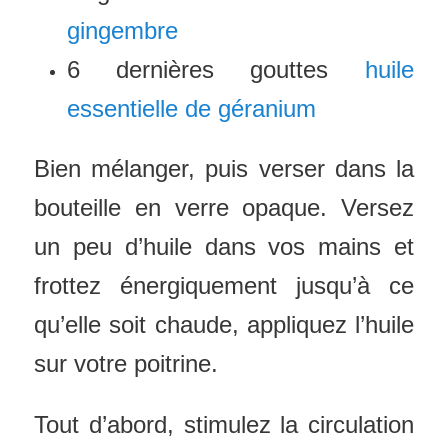
gingembre
6 dernières gouttes
huile
essentielle de géranium
Bien mélanger, puis verser dans la
bouteille en verre opaque. Versez
un peu d’huile dans vos mains et
frottez énergiquement jusqu’à ce
qu’elle soit chaude, appliquez l’huile
sur votre poitrine.
Tout d’abord, stimulez la circulation