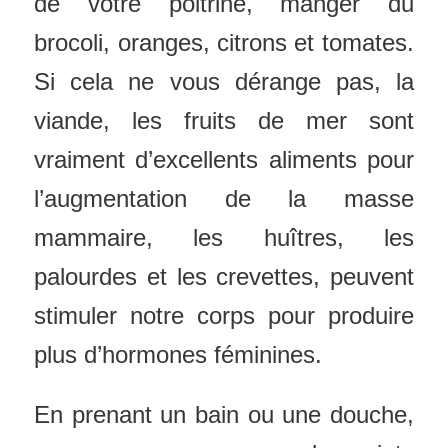
de votre poitrine, manger du
brocoli, oranges, citrons et tomates.
Si cela ne vous dérange pas, la
viande, les fruits de mer sont
vraiment d’excellents aliments pour
l’augmentation de la masse
mammaire, les huîtres, les
palourdes et les crevettes, peuvent
stimuler notre corps pour produire
plus d’hormones féminines.
En prenant un bain ou une douche,