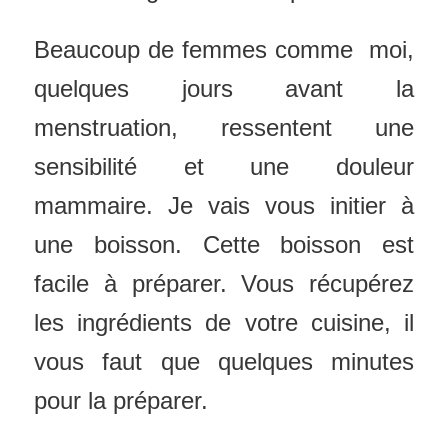
Beaucoup de femmes comme moi,
quelques jours avant la
menstruation, ressentent une
sensibilité et une douleur
mammaire. Je vais vous initier à
une boisson. Cette boisson est
facile à préparer. Vous récupérez
les ingrédients de votre cuisine, il
vous faut que quelques minutes
pour la préparer.