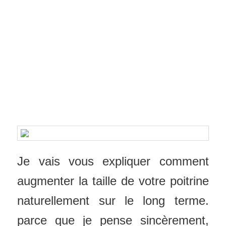
Je vais vous expliquer comment
augmenter la taille de votre poitrine
naturellement sur le long terme.
parce que je pense sincèrement,