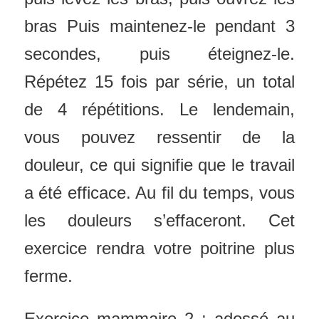
bras Puis maintenez-le pendant 3
secondes, puis éteignez-le.
Répétez 15 fois par série, un total
de 4 répétitions. Le lendemain,
vous pouvez ressentir de la
douleur, ce qui signifie que le travail
a été efficace. Au fil du temps, vous
les douleurs s’effaceront. Cet
exercice rendra votre poitrine plus
ferme.
Exercice mammaire 2 : adossé au