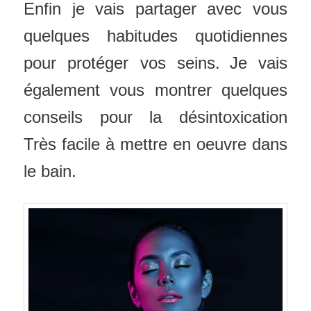
Enfin je vais partager avec vous
quelques habitudes quotidiennes
pour protéger vos seins.
Je vais
également vous montrer quelques
conseils pour la désintoxication
Très facile à mettre en oeuvre dans
le bain.