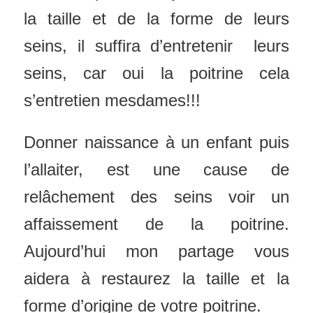
la taille et de la forme de leurs
seins, il suffira d’entretenir leurs
seins, car oui la poitrine cela
s’entretien mesdames!!!
Donner naissance à un enfant puis
l’allaiter, est une cause de
relâchement des seins voir un
affaissement de la poitrine.
Aujourd’hui mon partage vous
aidera à restaurez la taille et la
forme d’origine de votre poitrine.