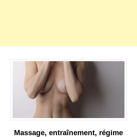
Massage, entraînement, régime