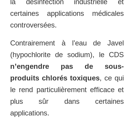
la désinfection industrielle et
certaines applications médicales
controversées.
Contrairement à l’eau de Javel
(hypochlorite de sodium), le CDS
n’engendre pas de sous-
produits chlorés toxiques
, ce qui
le rend particulièrement efficace et
plus sûr dans certaines
applications.