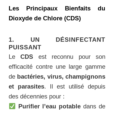
Les Principaux Bienfaits du
Dioxyde de Chlore (CDS)
1. UN DÉSINFECTANT
PUISSANT
Le
CDS
est reconnu pour son
efficacité contre une large gamme
de
bactéries, virus, champignons
et parasites
. Il est utilisé depuis
des décennies pour :
Purifier l’eau potable
dans de