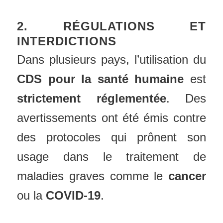
2. RÉGULATIONS ET
INTERDICTIONS
Dans plusieurs pays, l’utilisation du
CDS pour la santé humaine
est
strictement réglementée
. Des
avertissements ont été émis contre
des protocoles qui prônent son
usage dans le traitement de
maladies graves comme le
cancer
ou la
COVID-19
.