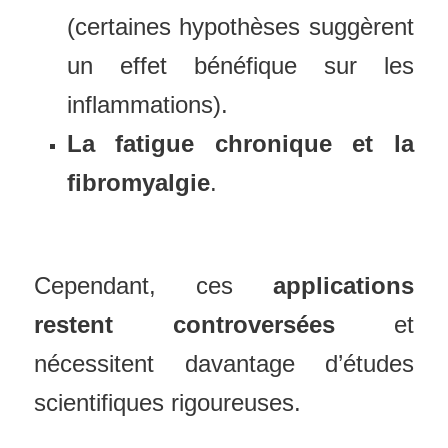
(certaines hypothèses suggèrent
un effet bénéfique sur les
inflammations).
La fatigue chronique et la
fibromyalgie
.
Cependant, ces
applications
restent controversées
et
nécessitent davantage d’études
scientifiques rigoureuses.