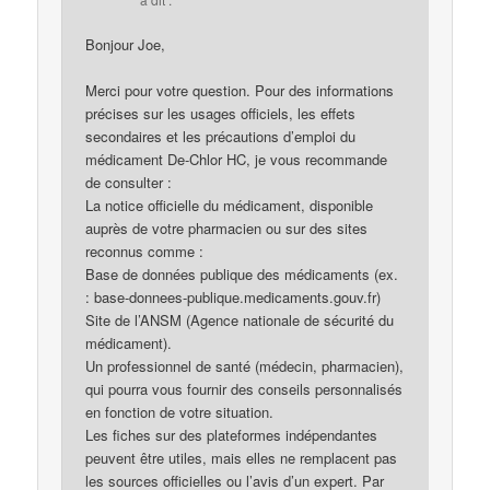
Bonjour Joe,
Merci pour votre question. Pour des informations
précises sur les usages officiels, les effets
secondaires et les précautions d’emploi du
médicament De-Chlor HC, je vous recommande
de consulter :
La notice officielle du médicament, disponible
auprès de votre pharmacien ou sur des sites
reconnus comme :
Base de données publique des médicaments (ex.
: base-donnees-publique.medicaments.gouv.fr)
Site de l’ANSM (Agence nationale de sécurité du
médicament).
Un professionnel de santé (médecin, pharmacien),
qui pourra vous fournir des conseils personnalisés
en fonction de votre situation.
Les fiches sur des plateformes indépendantes
peuvent être utiles, mais elles ne remplacent pas
les sources officielles ou l’avis d’un expert. Par