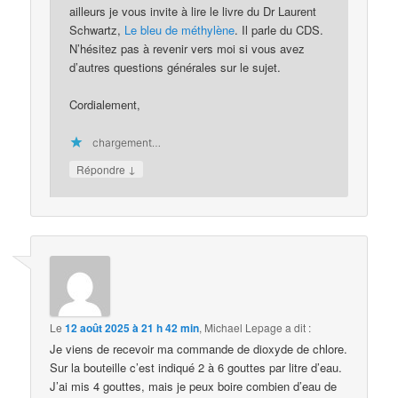
ailleurs je vous invite à lire le livre du Dr Laurent
Schwartz,
Le bleu de méthylène
. Il parle du CDS.
N’hésitez pas à revenir vers moi si vous avez
d’autres questions générales sur le sujet.
Cordialement,
chargement…
↓
Répondre
Le
12 août 2025 à 21 h 42 min
,
Michael Lepage
a dit :
Je viens de recevoir ma commande de dioxyde de chlore.
Sur la bouteille c’est indiqué 2 à 6 gouttes par litre d’eau.
J’ai mis 4 gouttes, mais je peux boire combien d’eau de