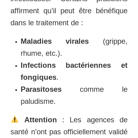
affirment qu’il peut être bénéfique
dans le traitement de :
Maladies virales
(grippe,
rhume, etc.).
Infections bactériennes et
fongiques
.
Parasitoses
comme le
paludisme.
Attention
: Les agences de
santé n’ont pas officiellement validé