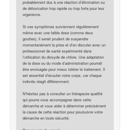
probablement dus à une réaction d’élimination ou
de détoxication trop rapide ou trop forte pour leur
organisme.
Si ces symptômes surviennent régulièrement
même avec une faible dose (comme deux
gouttes), il serait prudent de suspendre
momentanément la prise et d’en discuter avec un
professionnel de santé expérimenté dans
l’utilisation du dioxyde de chlore. Une adaptation
de la dose ou du mode d’administration pourrait
être envisagée pour mieux tolérer le traitement. Il
est essentiel d’écouter votre corps, car chaque
individu réagit différemment.
N’hésitez pas à consulter un thérapeute qualifié
qui pourra vous accompagner dans cette
démarche et vous aider à déterminer précisément
la cause de cette réaction pour poursuivre votre
démarche en toute sécurité.