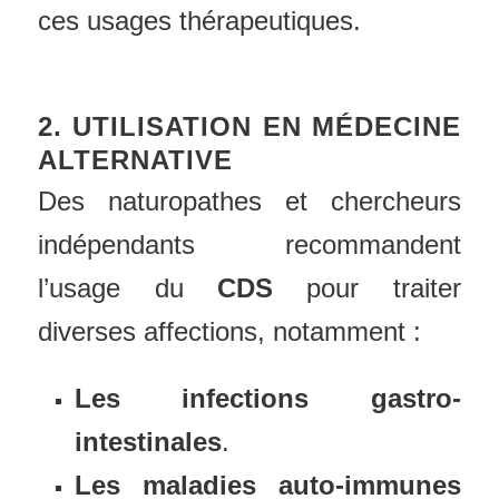
ces usages thérapeutiques.
2. UTILISATION EN MÉDECINE
ALTERNATIVE
Des naturopathes et chercheurs
indépendants recommandent
l’usage du
CDS
pour traiter
diverses affections, notamment :
Les infections gastro-
intestinales
.
Les maladies auto-immunes