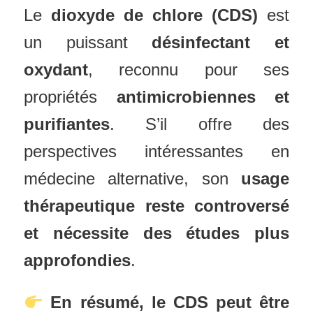
Le
dioxyde de chlore (CDS)
est
un puissant
désinfectant et
oxydant
, reconnu pour ses
propriétés
antimicrobiennes et
purifiantes
. S’il offre des
perspectives intéressantes en
médecine alternative, son
usage
thérapeutique reste controversé
et nécessite des études plus
approfondies
.
En résumé, le CDS peut être