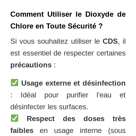
Comment Utiliser le Dioxyde de
Chlore en Toute Sécurité ?
Si vous souhaitez utiliser le
CDS
, il
est essentiel de respecter certaines
précautions
:
Usage externe et désinfection
: Idéal pour purifier l’eau et
désinfecter les surfaces.
Respect des doses très
faibles
en usage interne (sous