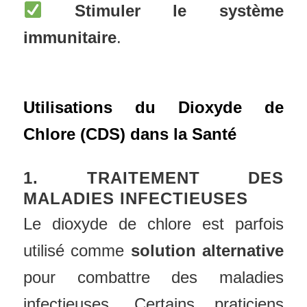
Stimuler le système
immunitaire
.
Utilisations du Dioxyde de
Chlore (CDS) dans la Santé
1. TRAITEMENT DES
MALADIES INFECTIEUSES
Le dioxyde de chlore est parfois
utilisé comme
solution alternative
pour combattre des maladies
infectieuses. Certains praticiens