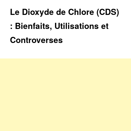
articles
Le Dioxyde de Chlore (CDS)
: Bienfaits, Utilisations et
Controverses