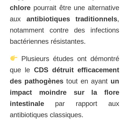
chlore
pourrait être une alternative
aux
antibiotiques traditionnels
,
notamment contre des infections
bactériennes résistantes.
Plusieurs études ont démontré
que le
CDS détruit efficacement
des pathogènes
tout en ayant
un
impact moindre sur la flore
intestinale
par rapport aux
antibiotiques classiques.