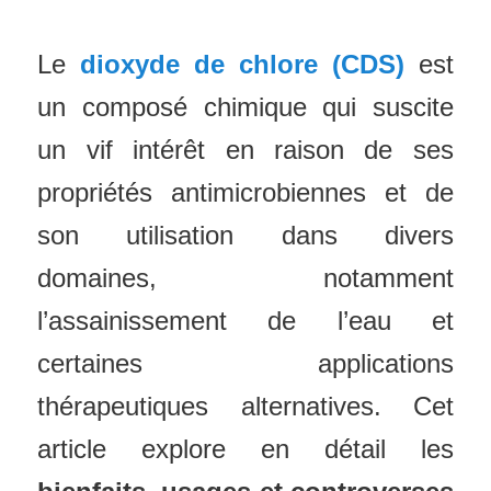
Le
dioxyde de chlore (CDS)
est
un composé chimique qui suscite
un vif intérêt en raison de ses
propriétés antimicrobiennes et de
son utilisation dans divers
domaines, notamment
l’assainissement de l’eau et
certaines applications
thérapeutiques alternatives. Cet
article explore en détail les