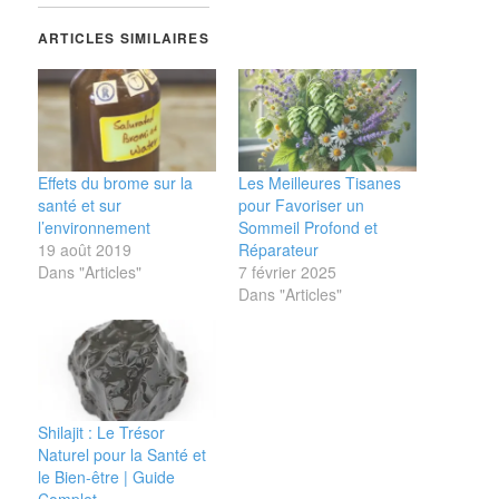
ARTICLES SIMILAIRES
Effets du brome sur la
Les Meilleures Tisanes
santé et sur
pour Favoriser un
l’environnement
Sommeil Profond et
19 août 2019
Réparateur
Dans "Articles"
7 février 2025
Dans "Articles"
Shilajit : Le Trésor
Naturel pour la Santé et
le Bien-être | Guide