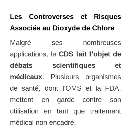
Les Controverses et Risques
Associés au Dioxyde de Chlore
Malgré ses nombreuses
applications, le
CDS fait l’objet de
débats scientifiques et
médicaux
. Plusieurs organismes
de santé, dont l’OMS et la FDA,
mettent en garde contre son
utilisation en tant que traitement
médical non encadré.