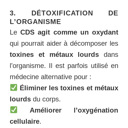
3. DÉTOXIFICATION DE
L’ORGANISME
Le
CDS agit comme un oxydant
qui pourrait aider à décomposer les
toxines et métaux lourds
dans
l’organisme. Il est parfois utilisé en
médecine alternative pour :
Éliminer les toxines et métaux
lourds
du corps.
Améliorer l’oxygénation
cellulaire
.