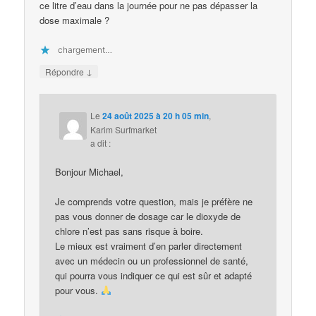
ce litre d’eau dans la journée pour ne pas dépasser la
dose maximale ?
chargement…
↓
Répondre
Le
24 août 2025 à 20 h 05 min
,
Karim Surfmarket
a dit :
Bonjour Michael,
Je comprends votre question, mais je préfère ne
pas vous donner de dosage car le dioxyde de
chlore n’est pas sans risque à boire.
Le mieux est vraiment d’en parler directement
avec un médecin ou un professionnel de santé,
qui pourra vous indiquer ce qui est sûr et adapté
pour vous.