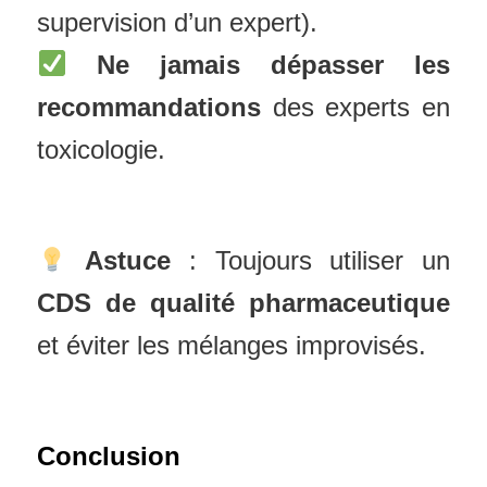
supervision d’un expert).
Ne jamais dépasser les
recommandations
des experts en
toxicologie.
Astuce
: Toujours utiliser un
CDS de qualité pharmaceutique
et éviter les mélanges improvisés.
Conclusion