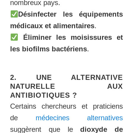
nombreux pays.
Désinfecter les équipements
médicaux et alimentaires
.
Éliminer les moisissures et
les biofilms bactériens
.
2. UNE ALTERNATIVE
NATURELLE AUX
ANTIBIOTIQUES ?
Certains chercheurs et praticiens
de
médecines alternatives
suggèrent que le
dioxyde de