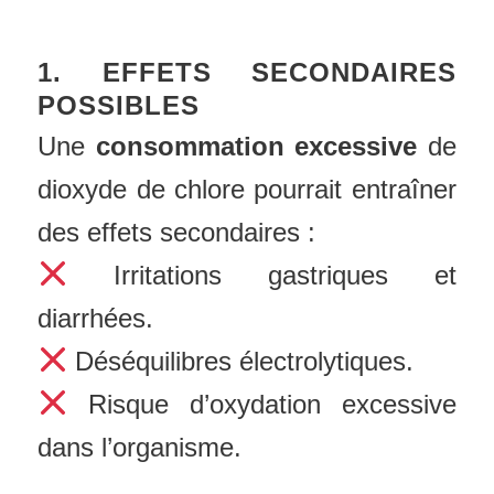
1. EFFETS SECONDAIRES
POSSIBLES
Une
consommation excessive
de
dioxyde de chlore pourrait entraîner
des effets secondaires :
Irritations gastriques et
diarrhées.
Déséquilibres électrolytiques.
Risque d’oxydation excessive
dans l’organisme.