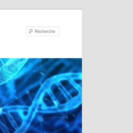
Recherche