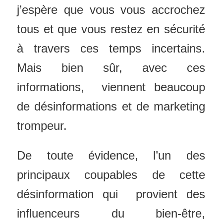
j’espère que vous vous accrochez
tous et que vous restez en sécurité
à travers ces temps incertains.
Mais bien sûr, avec ces
informations, viennent beaucoup
de désinformations et de marketing
trompeur.
De toute évidence, l’un des
principaux coupables de cette
désinformation qui provient des
influenceurs du bien-être,