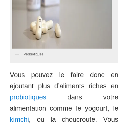
Probiotiques
Vous pouvez le faire donc en
ajoutant plus d’aliments riches en
probiotiques
dans votre
alimentation comme le yogourt, le
kimchi
, ou la choucroute. Vous