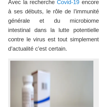
Avec la recherche
Covid-19
encore
à ses débuts, le rôle de l’immunité
générale et du microbiome
intestinal dans la lutte potentielle
contre le virus est tout simplement
d’actualité c’est certain.