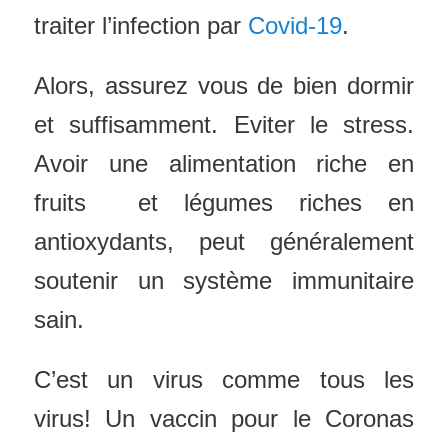
traiter l’infection par
Covid-19
.
Alors, assurez vous de bien dormir
et suffisamment. Eviter le stress.
A
voir une alimentation riche en
fruits et légumes riches en
antioxydants, peut généralement
soutenir un système immunitaire
sain.
C’est un virus comme tous les
virus! Un vaccin pour le Coronas