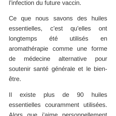
l’infection du future vaccin.
Ce que nous savons des huiles
essentielles, c’est qu’elles ont
longtemps été utilisés en
aromathérapie comme une forme
de médecine alternative pour
soutenir santé générale et le bien-
être.
Il existe plus de 90 huiles
essentielles couramment utilisées.
Alors que j’aime personnellement