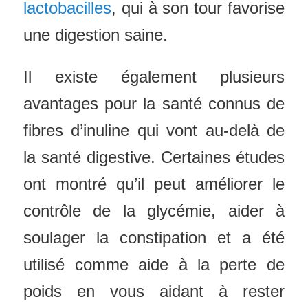
lactobacilles
, qui à son tour favorise
une digestion saine.
Il existe également plusieurs
avantages pour la santé connus de
fibres d’inuline qui vont au-delà de
la santé digestive. Certaines études
ont montré qu’il peut améliorer le
contrôle de la glycémie, aider à
soulager la constipation et a été
utilisé comme aide à la perte de
poids en vous aidant à rester