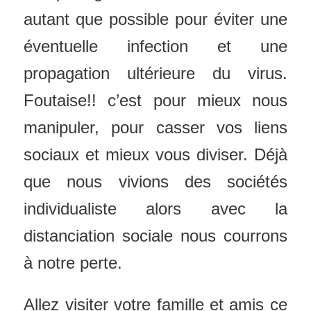
autant que possible pour éviter une
éventuelle infection et une
propagation ultérieure du virus.
Foutaise!! c’est pour mieux nous
manipuler, pour casser vos liens
sociaux et mieux vous diviser. Déjà
que nous vivions des sociétés
individualiste alors avec la
distanciation sociale nous courrons
à notre perte.
Allez visiter votre famille et amis ce