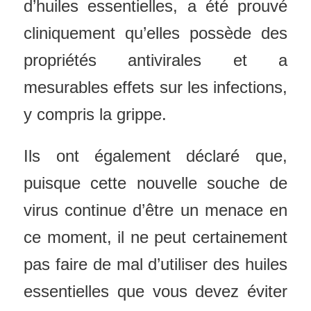
d’huiles essentielles, a été prouvé
cliniquement qu’elles possède des
propriétés antivirales et a
mesurables effets sur les infections,
y compris la grippe.
Ils ont également déclaré que,
puisque cette nouvelle souche de
virus continue d’être un menace en
ce moment, il ne peut certainement
pas faire de mal d’utiliser des huiles
essentielles que vous devez éviter