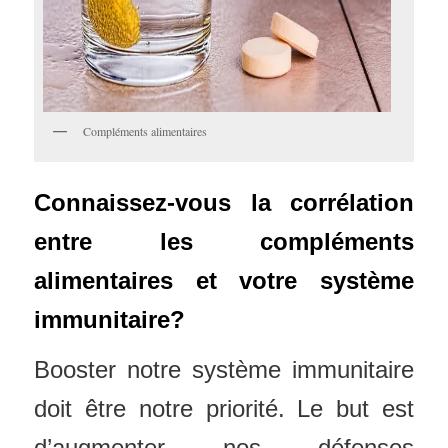
Compléments alimentaires
Connaissez-vous la corrélation
entre les compléments
alimentaires et votre système
immunitaire?
Booster notre système immunitaire
doit être notre priorité. Le but est
d’augmenter nos défenses