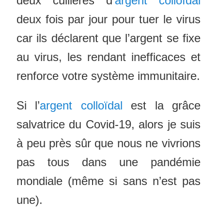
deux cuillères d’
argent colloïdal
deux fois par jour pour tuer le virus
car ils déclarent que l’argent se fixe
au virus, les rendant inefficaces et
renforce votre système immunitaire.
Si l’
argent colloïdal
est la grâce
salvatrice du Covid-19, alors je suis
à peu près sûr que nous ne vivrions
pas tous dans une pandémie
mondiale (même si sans n’est pas
une).