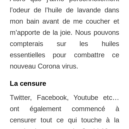
l’odeur de l’huile de lavande dans
mon bain avant de me coucher et
m’apporte de la joie. Nous pouvons
compterais sur les huiles
essentielles pour combattre ce
nouveau Corona virus.
La censure
Twitter, Facebook, Youtube etc…
ont ​​également commencé à
censurer tout ce qui touche à la