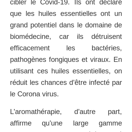
cibler le Covid-19. Ils ont déclaré
que les huiles essentielles ont un
grand potentiel dans le domaine de
biomédecine, car ils détruisent
efficacement les bactéries,
pathogènes fongiques et viraux. En
utilisant ces huiles essentielles, on
réduit les chances d’être infecté par
le Corona virus.
L’aromathérapie, d’autre part,
affirme qu’une large gamme