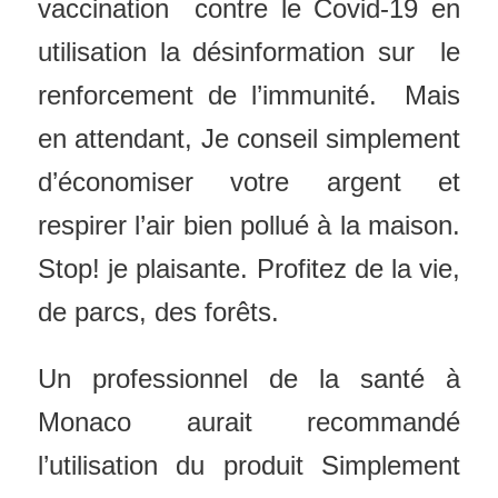
vaccination contre le Covid-19 en
utilisation la désinformation sur le
renforcement de l’immunité. Mais
en attendant, Je conseil simplement
d’économiser votre argent et
respirer l’air bien pollué à la maison.
Stop! je plaisante. Profitez de la vie,
de parcs, des forêts.
Un professionnel de la santé à
Monaco aurait recommandé
l’utilisation du produit Simplement