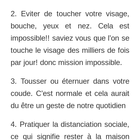
2. Eviter de toucher votre visage,
bouche, yeux et nez. Cela est
impossible!! saviez vous que l’on se
touche le visage des milliers de fois
par jour! donc mission impossible.
3. Tousser ou éternuer dans votre
coude. C’est normale et cela aurait
du être un geste de notre quotidien
4. Pratiquer la distanciation sociale,
ce qui signifie rester à la maison