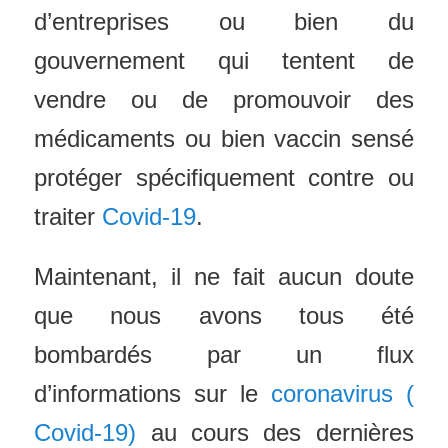
d’entreprises ou bien du
gouvernement qui tentent de
vendre ou de promouvoir des
médicaments ou bien vaccin sensé
protéger spécifiquement contre ou
traiter
Covid-19
.
Maintenant, il ne fait aucun doute
que nous avons tous été
bombardés par un flux
d’informations sur le
coronavirus (
Covid-19)
au cours des dernières