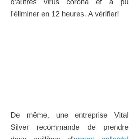
d’autres virus corona et a pu
l’éliminer en 12 heures. A vérifier!
De même, une entreprise Vital
Silver recommande de prendre