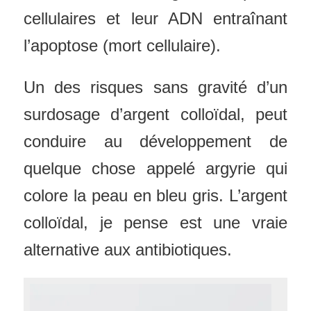
cellulaires et leur ADN entraînant
l’apoptose (mort cellulaire).
Un des risques sans gravité d’un
surdosage d’argent colloïdal, peut
conduire au développement de
quelque chose appelé argyrie qui
colore la peau en bleu gris. L’argent
colloïdal, je pense est une vraie
alternative aux antibiotiques.