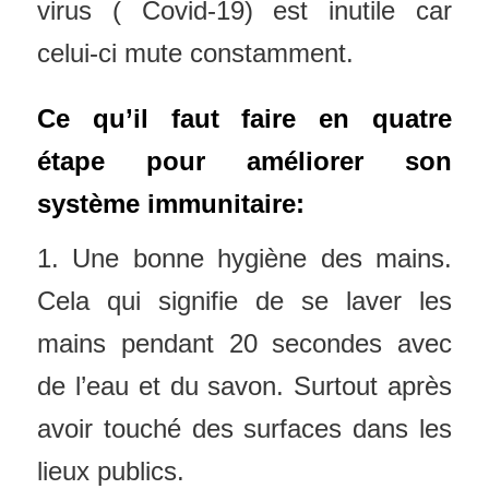
virus ( Covid-19) est inutile car
celui-ci mute constamment.
Ce qu’il faut faire en quatre
étape pour améliorer son
système immunitaire:
1. Une bonne hygiène des mains.
Cela qui signifie de se laver les
mains pendant 20 secondes avec
de l’eau et du savon. Surtout après
avoir touché des surfaces dans les
lieux publics.