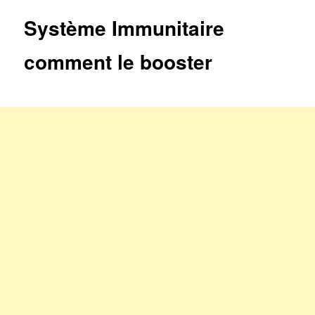
articles
Système Immunitaire
comment le booster