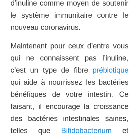
d’inuline comme moyen de soutenir
le système immunitaire contre le
nouveau coronavirus.
Maintenant pour ceux d’entre vous
qui ne connaissent pas l’inuline,
c’est un type de fibre
prébiotique
qui aide à nourrissez les bactéries
bénéfiques de votre intestin. Ce
faisant, il encourage la croissance
des bactéries intestinales saines,
telles que
Bifidobacterium
et