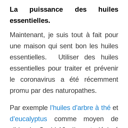
La puissance des huiles
essentielles.
Maintenant, je suis tout à fait pour
une maison qui sent bon les huiles
essentielles. Utiliser des huiles
essentielles pour traiter et prévenir
le coronavirus a été récemment
promu par des naturopathes.
Par exemple
l’huiles d’arbre à thé
et
d’eucalyptus
comme moyen de