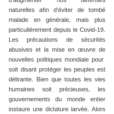
naturelles afin d’éviter de tombé
malade en générale, mais plus
particulièrement depuis le Covid-19.
Les précautions de sécurités
abusives et la mise en œuvre de
nouvelles politiques mondiale pour
soit disant protéger les peuples est
délirante. Bien que toutes les vies
humaines soit
précieuses, les
gouvernements du monde entier
instaure une dictature larvée. Alors