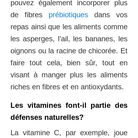
pouvez également incorporer plus
de fibres
prébiotiques
dans vos
repas ainsi que les aliments comme
les asperges, l’ail, les bananes, les
oignons ou la racine de chicorée. Et
faire tout cela, bien sûr, tout en
visant à manger plus les aliments
riches en fibres et en antioxydants.
Les vitamines font-il partie des
défenses naturelles?
La vitamine C, par exemple, joue