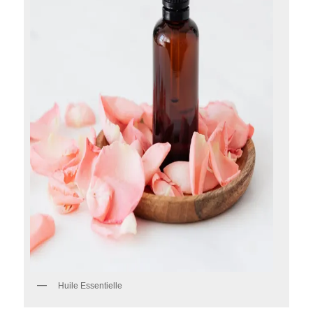
Huile Essentielle