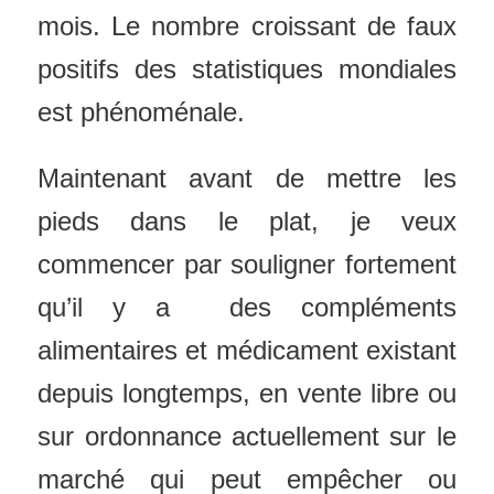
mois. Le nombre croissant de faux
positifs des statistiques mondiales
est phénoménale.
Maintenant avant de mettre les
pieds dans le plat, je veux
commencer par souligner fortement
qu’il y a des compléments
alimentaires et médicament existant
depuis longtemps, en vente libre ou
sur ordonnance actuellement sur le
marché qui peut empêcher ou