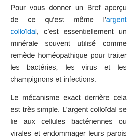
Pour vous donner un Bref aperçu
de ce qu’est même l’
argent
colloïdal
, c’est essentiellement un
minérale souvent utilisé comme
remède homéopathique pour traiter
les bactéries, les virus et les
champignons et infections.
Le mécanisme exact derrière cela
est très simple. L’argent colloïdal se
lie aux cellules bactériennes ou
virales et endommager leurs parois