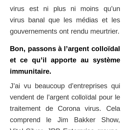
virus est ni plus ni moins qu’un
virus banal que les médias et les
gouvernements ont rendu meurtrier.
Bon, passons à l’argent colloïdal
et ce qu’il apporte au système
immunitaire.
J’ai vu beaucoup d’entreprises qui
vendent de l’argent colloïdal pour le
traitement de Corona virus. Cela
comprend le Jim Bakker Show,