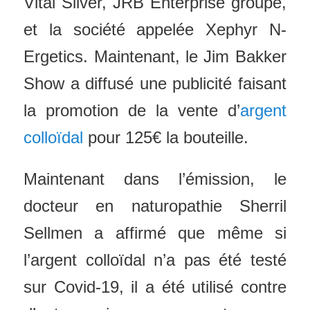
Vital Silver, JRB Enterprise groupe,
et la société appelée Xephyr N-
Ergetics. Maintenant, le Jim Bakker
Show a diffusé une publicité faisant
la promotion de la vente d’
argent
colloïdal
pour 125€ la bouteille.
Maintenant dans l’émission, le
docteur en naturopathie Sherril
Sellmen a affirmé que même si
l’argent colloïdal n’a pas été testé
sur Covid-19, il a été utilisé contre