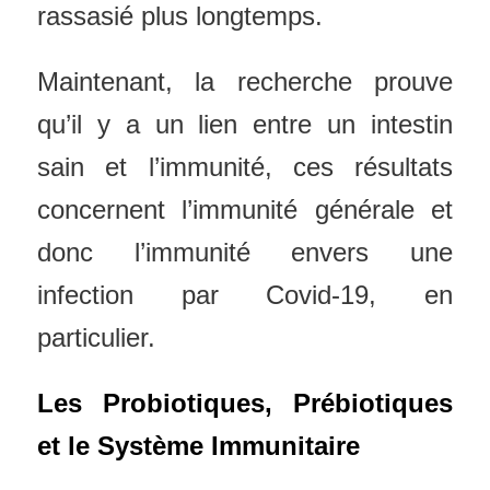
rassasié plus longtemps.
Maintenant, la recherche prouve
qu’il y a un lien entre un intestin
sain et l’immunité, ces résultats
concernent l’immunité générale et
donc l’immunité envers une
infection par Covid-19, en
particulier.
Les Probiotiques, Prébiotiques
et le Système Immunitaire