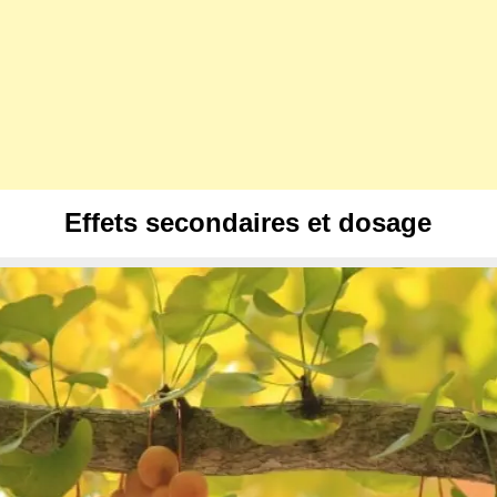
Effets secondaires et dosage