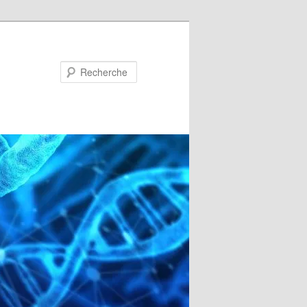
Recherche