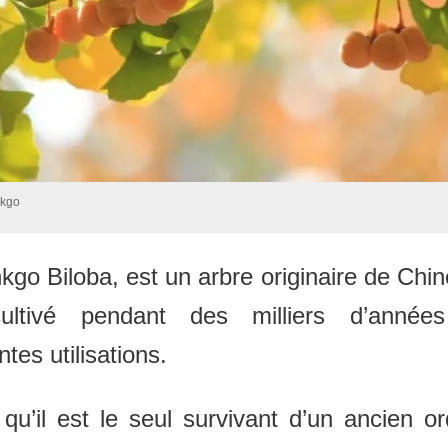
nkgo
kgo Biloba, est un arbre originaire de Chin
ultivé pendant des milliers d’année
ntes utilisations.
qu’il est le seul survivant d’un ancien o